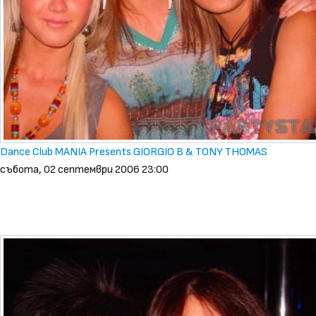
Dance Club MANIA Presents GIORGIO B & TONY THOMAS
събота, 02 септември 2006 23:00