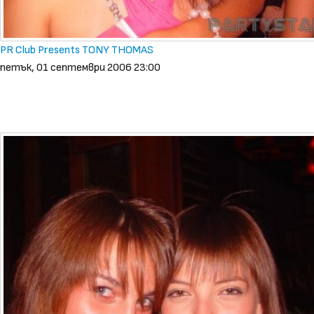
PR Club Presents TONY THOMAS
петък, 01 септември 2006 23:00