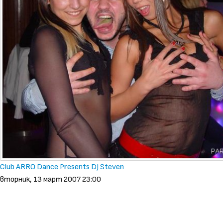
Club ARRO Dance Presents DJ Steven
вторник, 13 март 2007 23:00