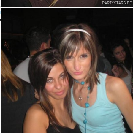
LOOP PARTY with CHUS & CEBALLOS
сряда, 18 октомври 2006 23:00