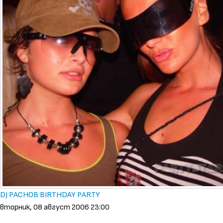
DJ PACHOB BIRTHDAY PARTY
вторник, 08 август 2006 23:00