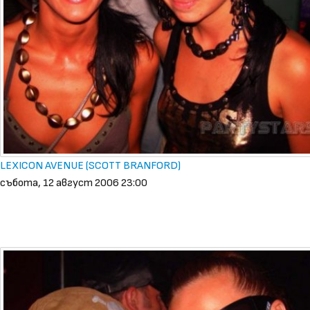
LEXICON AVENUE (SCOTT BRANFORD)
събота, 12 август 2006 23:00