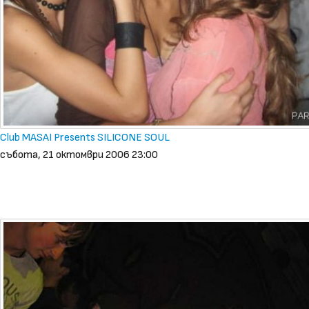
Club MASAI Presents SILICONE SOUL
събота, 21 октомври 2006 23:00