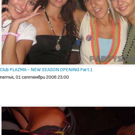
Club PLAZMA - NEW SEASON OPENING Part.1
петък, 01 септември 2006 23:00