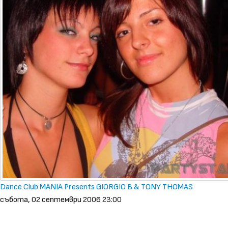
Dance Club MANIA Presents GIORGIO B & TONY THOMAS
събота, 02 септември 2006 23:00