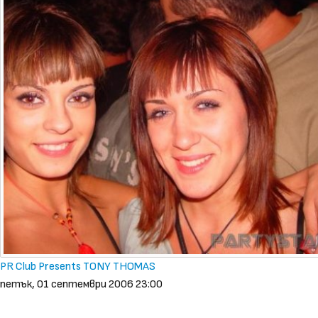
PR Club Presents TONY THOMAS
петък, 01 септември 2006 23:00