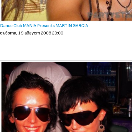
Dance Club MANIA Presents MARTIN GARCIA
събота, 19 август 2006 23:00