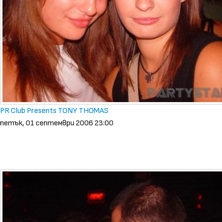
PR Club Presents TONY THOMAS
петък, 01 септември 2006 23:00