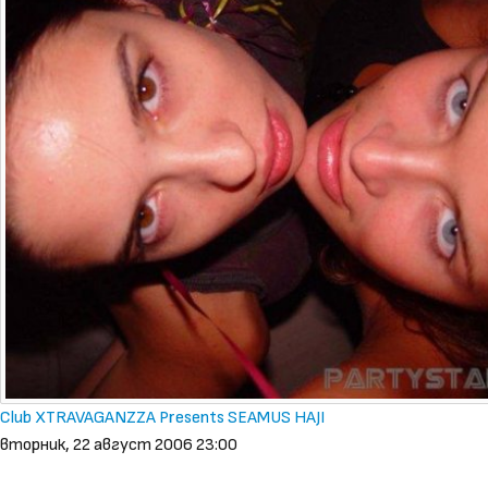
Club XTRAVAGANZZA Presents SEAMUS HAJI
вторник, 22 август 2006 23:00