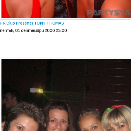
PR Club Presents TONY THOMAS
петък, 01 септември 2006 23:00