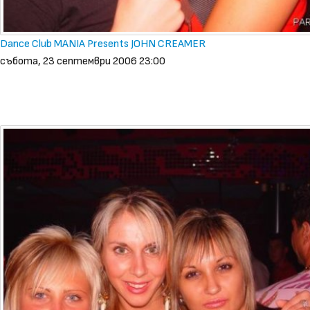
Dance Club MANIA Presents JOHN CREAMER
събота, 23 септември 2006 23:00