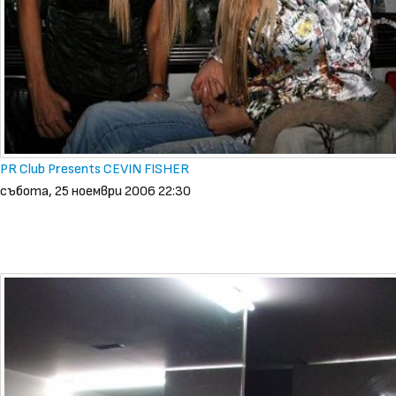
PR Club Presents CEVIN FISHER
събота, 25 ноември 2006 22:30