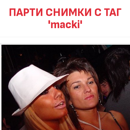
ПАРТИ СНИМКИ С ТАГ
'macki'