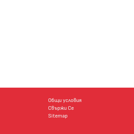
Общи условия
Свържи Се
Sitemap