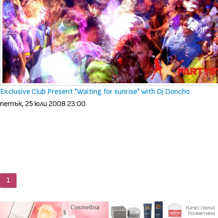
Exclusive Club Present "Waiting for sunrise" with Dj Doncho
петък, 25 юли 2008 23:00
1