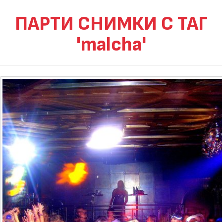
ПАРТИ СНИМКИ С ТАГ
'malcha'