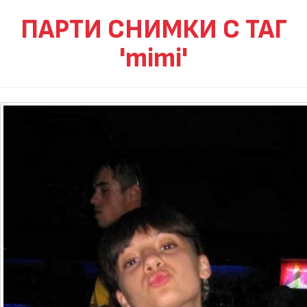
ПАРТИ СНИМКИ С ТАГ
'mimi'