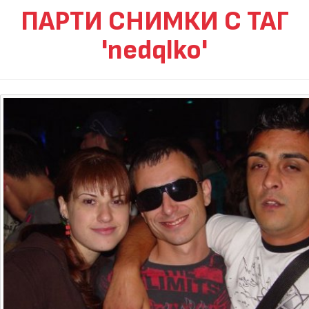
ПАРТИ СНИМКИ С ТАГ
'nedqlko'