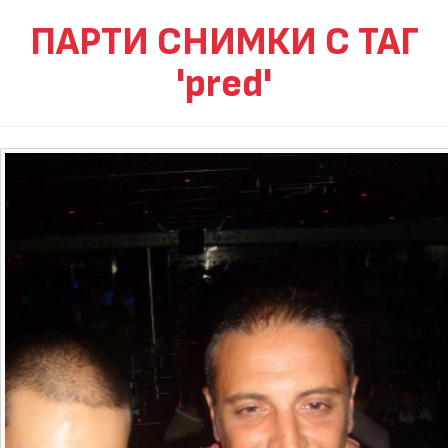
ПАРТИ СНИМКИ С ТАГ
'pred'