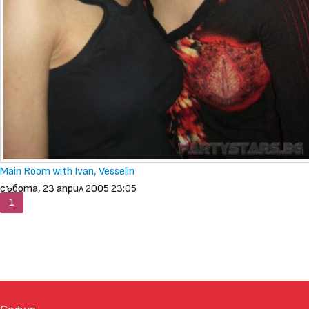
Main Room with Ivan, Vesselin
събота, 23 април 2005 23:05
1