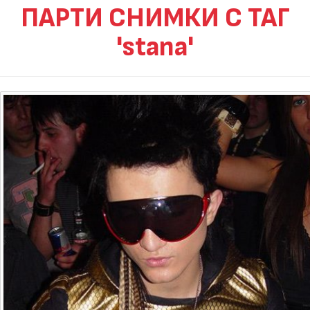
ПАРТИ СНИМКИ С ТАГ
'stana'