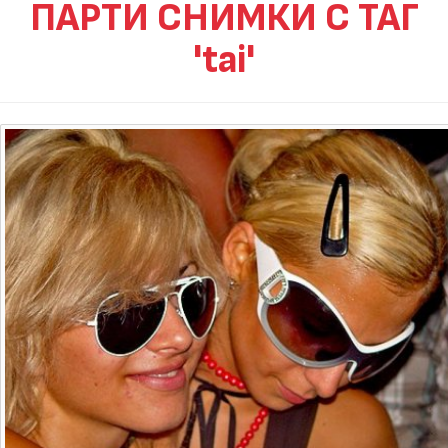
ПАРТИ СНИМКИ С ТАГ
'tai'