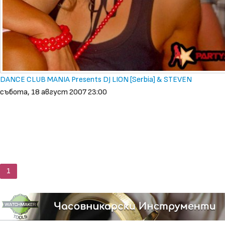
DANCE CLUB MANIA Presents DJ LION [Serbia] & STEVEN
събота, 18 август 2007 23:00
1