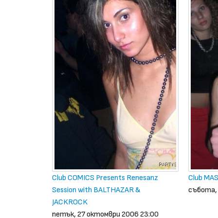
Club COMICS Presents Renesanz
Club MAS
Session with BALTHAZAR &
събота,
JACKROCK
петък, 27 октомври 2006 23:00