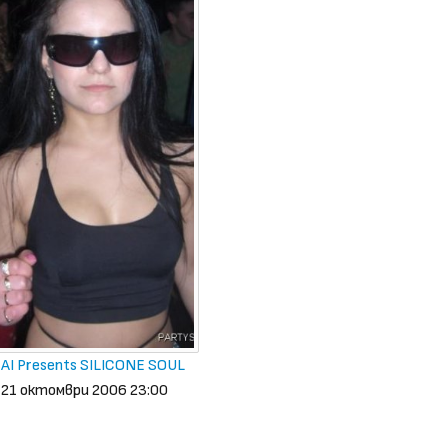
AI Presents SILICONE SOUL
 21 октомври 2006 23:00