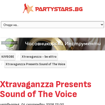
КЛУБОВЕ
Xtravaganzza - be eXtra
Xtravaganzza Presents Sound of The Voice
Xtravaganzza Presents
Sound of The Voice
четвъртък, 04 септември 2008 23:00
,