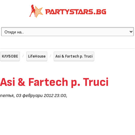
КЛУБОВЕ
LifeHouse
Asi & Fartech p. Truci
Asi & Fartech p. Truci
петък, 03 февруари 2012 23:00
,