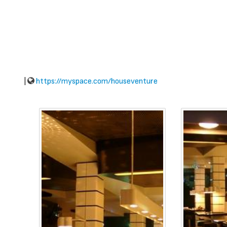
|
https://myspace.com/houseventure