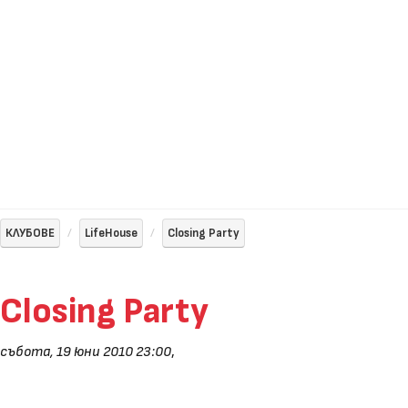
КЛУБОВЕ
LifeHouse
Closing Party
Closing Party
събота, 19 юни 2010 23:00
,