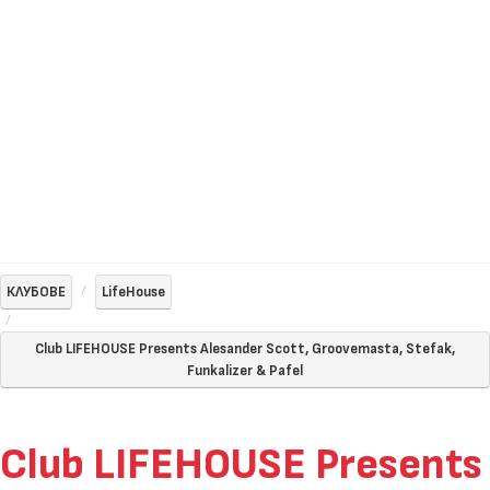
КЛУБОВЕ
LifeHouse
Club LIFEHOUSE Presents Alesander Scott, Groovemasta, Stefak,
Funkalizer & Pafel
Club LIFEHOUSE Presents