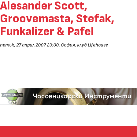
Alesander Scott,
Groovemasta, Stefak,
Funkalizer & Pafel
петък, 27 април 2007 23:00
,
София, клуб Lifehouse