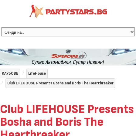
КЛУБОВЕ
LifeHouse
Club LIFEHOUSE Presents Bosha and Boris The Heartbreaker
Club LIFEHOUSE Presents
Bosha and Boris The
Heartbreaker