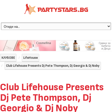
КЛУБОВЕ
LifeHouse
Club Lifehouse Presents Dj Pete Thompson, Dj Georgio & Dj Noby
Club Lifehouse Presents
Dj Pete Thompson, Dj
Georgio & Dj Noby