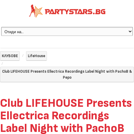
КЛУБОВЕ
LifeHouse
Club LIFEHOUSE Presents Ellectrica Recordings Label Night with PachoB &
Pepo
Club LIFEHOUSE Presents
Ellectrica Recordings
Label Night with PachoB