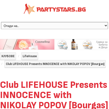
КЛУБОВЕ
LifeHouse
Club LIFEHOUSE Presents INNOCENCE with NIKOLAY POPOV [Bourgas]
Club LIFEHOUSE Presents
INNOCENCE with
NIKOLAY POPOV [Bourgas]