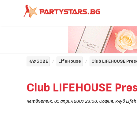
КЛУБОВЕ
LifeHouse
Club LIFEHOUSE Pres
Club LIFEHOUSE Pres
четвъртък, 05 април 2007 23:00
,
София, клуб Life