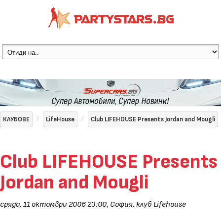
КЛУБОВЕ
LifeHouse
Club LIFEHOUSE Presents Jordan and Mougli
Club LIFEHOUSE Presents
Jordan and Mougli
сряда, 11 октомври 2006 23:00
,
София, клуб Lifehouse