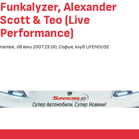
Funkalyzer, Alexander
Scott & Teo (Live
Performance)
петък, 08 юни 2007 23:00
,
София, клуб LIFEHOUSE