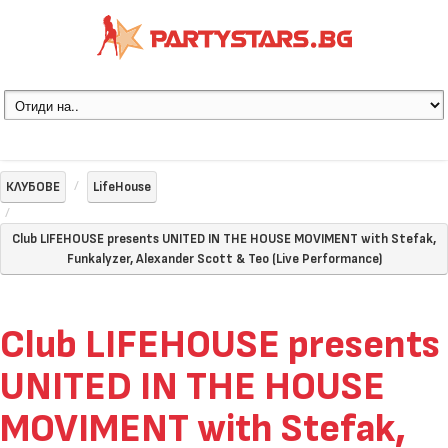
КЛУБОВЕ
LifeHouse
Club LIFEHOUSE presents UNITED IN THE HOUSE MOVIMENT with Stefak,
Funkalyzer, Alexander Scott & Teo (Live Performance)
Club LIFEHOUSE presents
UNITED IN THE HOUSE
MOVIMENT with Stefak,