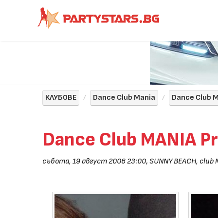
КЛУБОВЕ
Dance Club Mania
Dance Club 
Dance Club MANIA P
събота, 19 август 2006 23:00
,
SUNNY BEACH, club 