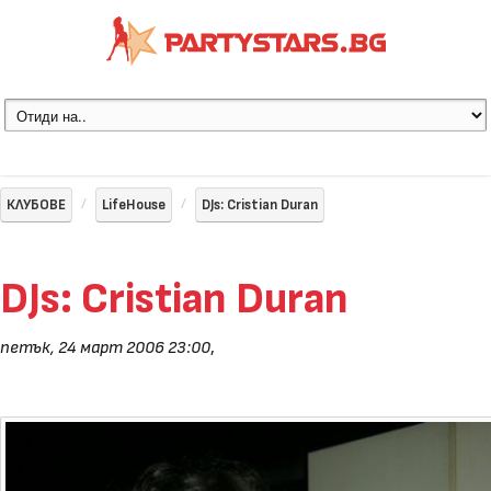
КЛУБОВЕ
LifeHouse
DJs: Cristian Duran
DJs: Cristian Duran
петък, 24 март 2006 23:00
,