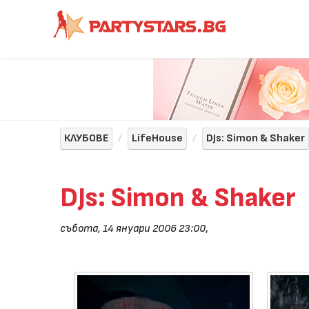
КЛУБОВЕ
LifeHouse
DJs: Simon & Shaker
DJs: Simon & Shaker
събота, 14 януари 2006 23:00
,