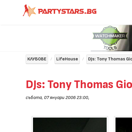
КЛУБОВЕ
LifeHouse
DJs: Tony Thomas Gi
DJs: Tony Thomas Gi
събота, 07 януари 2006 23:00
,