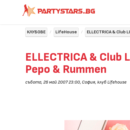
КЛУБОВЕ
LifeHouse
ELLECTRICA & Club 
ELLECTRICA & Club 
Pepo & Rummen
събота, 26 май 2007 23:00
,
София, клуб Lifehouse