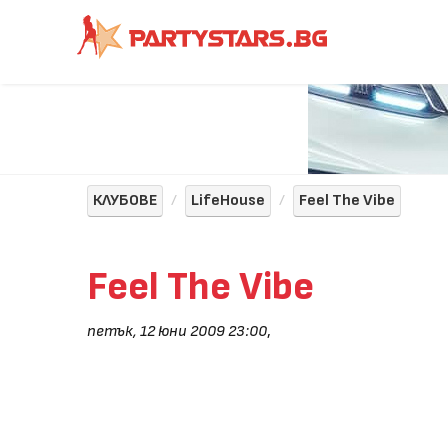
КЛУБОВЕ
LifeHouse
Feel The Vibe
Feel The Vibe
петък, 12 юни 2009 23:00
,