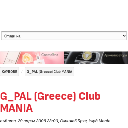
КЛУБОВЕ
G_PAL (Greece) Club MANIA
G_PAL (Greece) Club
MANIA
събота, 29 април 2006 23:00
,
Слънчев Бряг, клуб Mania