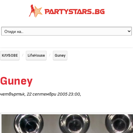
КЛУБОВЕ
LifeHouse
Guney
Guney
четвъртък, 22 септември 2005 23:00
,