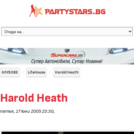
КЛУБОВЕ
LifeHouse
Harold Heath
Harold Heath
петък, 17 юни 2005 23:30
,