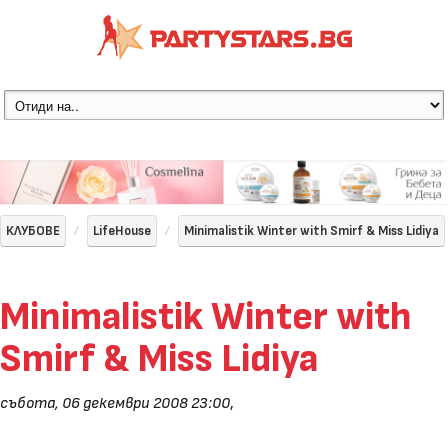
КЛУБОВЕ
LifeHouse
Minimalistik Winter with Smirf & Miss Lidiya
Minimalistik Winter with
Smirf & Miss Lidiya
събота, 06 декември 2008 23:00
,