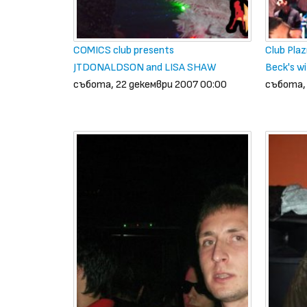
COMICS club presents
Club Pla
JTDONALDSON and LISA SHAW
Beck's wi
събота, 22 декември 2007 00:00
събота, 