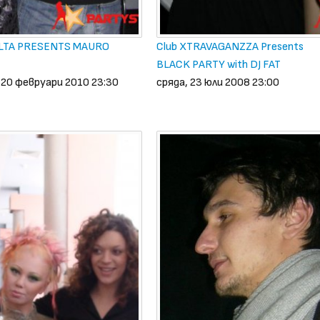
LTA PRESENTS MAURO
Club XTRAVAGANZZA Presents
BLACK PARTY with DJ FAT
20 февруари 2010 23:30
сряда, 23 юли 2008 23:00