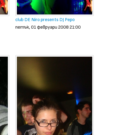
club DE Niro presents DJ Pepo
петък, 01 февруари 2008 21:00