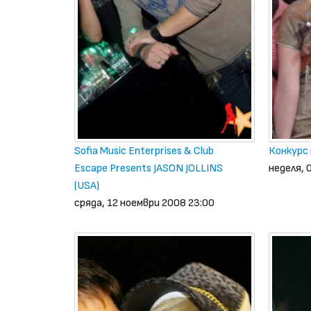
Sofia Music Enterprises & Club
Конкурс 
Escape Presents JASON JOLLINS
неделя, 
(USA)
сряда, 12 ноември 2008 23:00