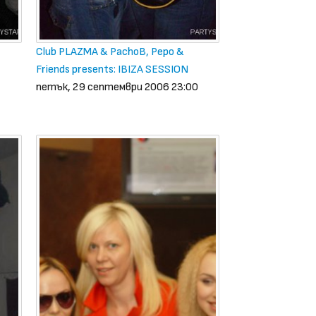
Club PLAZMA & PachoB, Pepo &
Friends presents: IBIZA SESSION
петък, 29 септември 2006 23:00