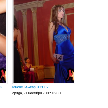
CK
Мисис България 2007
сряда, 21 ноември 2007 16:00