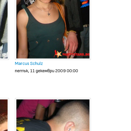
Marcus Schulz
петък, 11 декември 2009 00:00