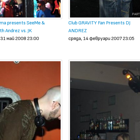
zma presents SeeMe &
Club GRAVITY Fan Presents DJ
th Andrez vs. JK
ANDREZ
31 май 2008 23:00
сряда, 14 февруари 2007 23:05