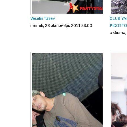
Veselin Tasev
CLUB YA
петък, 28 октомври 2011 23:00
PICOTTO
събота, 