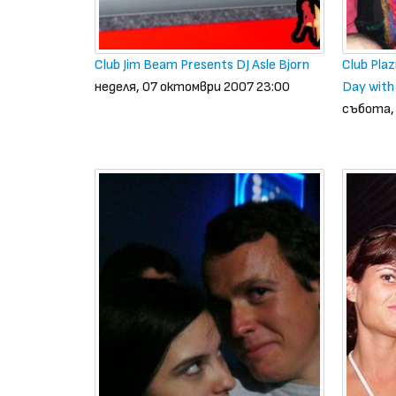
Club Jim Beam Presents DJ Asle Bjorn
Club Plaz
неделя, 07 октомври 2007 23:00
Day with
събота,