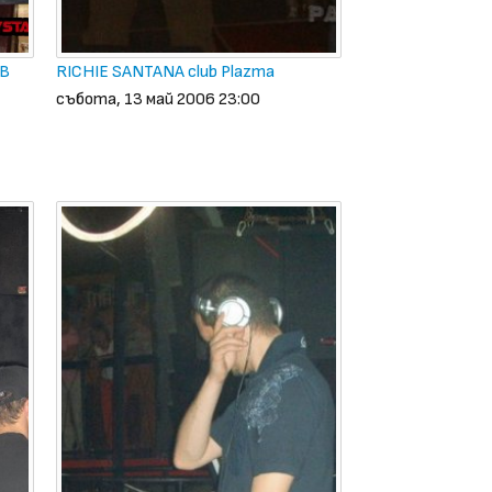
 B
RICHIE SANTANA club Plazma
събота, 13 май 2006 23:00