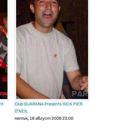
ht
Club GUARANA Presents RICK PIER
O'NEIL
петък, 18 август 2006 23:00