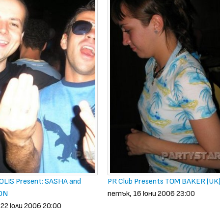
LIS Present: SASHA and
PR Club Presents TOM BAKER (UK
ON
петък, 16 юни 2006 23:00
22 юли 2006 20:00