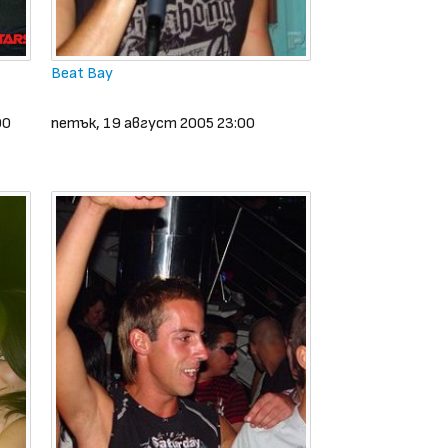
Beat Bay
00
петък, 19 август 2005 23:00