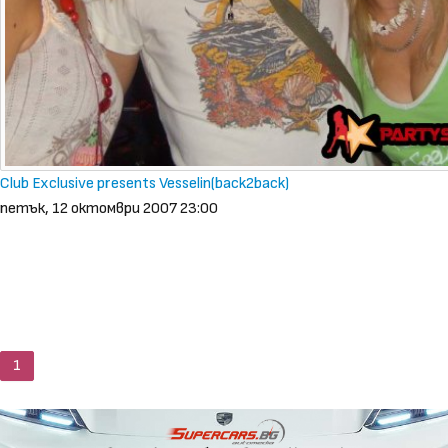
Club Exclusive presents Vesselin(back2back)
петък, 12 октомври 2007 23:00
1