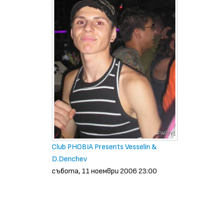
Club PHOBIA Presents Vesselin &
D.Denchev
събота, 11 ноември 2006 23:00