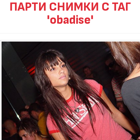
ПАРТИ СНИМКИ С ТАГ
'obadise'