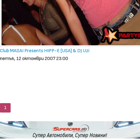
Club MASAI Presents HIPP-E [USA] & DJ Uzi
петък, 12 октомври 2007 23:00
1