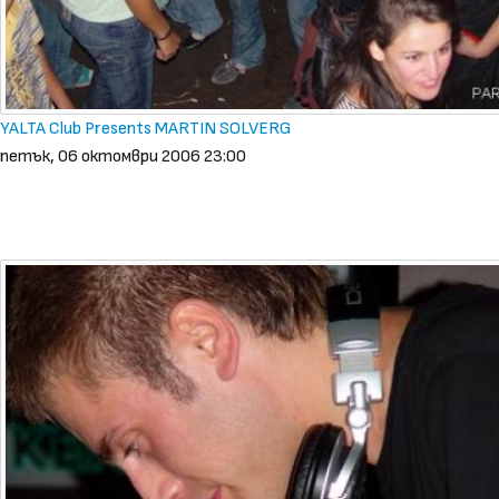
YALTA Club Presents MARTIN SOLVERG
петък, 06 октомври 2006 23:00