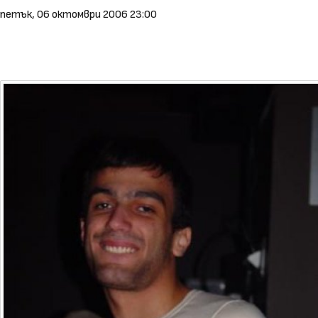
петък, 06 октомври 2006 23:00