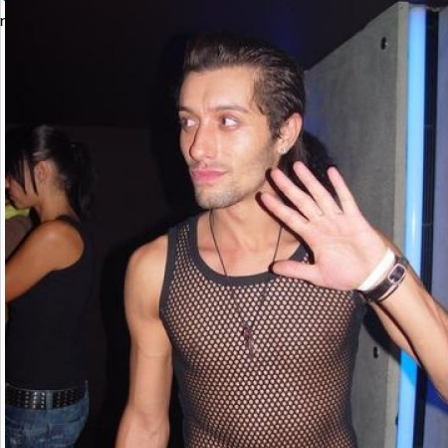
петък, 06 октомври 2006 23:00