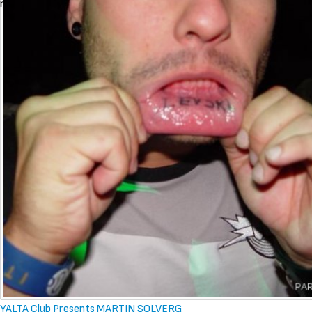
петък, 06 октомври 2006 23:00
YALTA Club Presents MARTIN SOLVERG