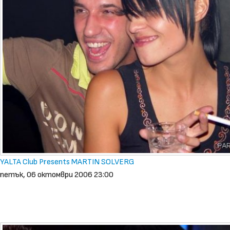
YALTA Club Presents MARTIN SOLVERG
петък, 06 октомври 2006 23:00