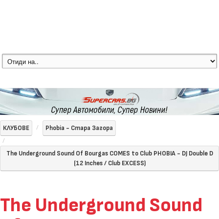
КЛУБОВЕ
Phobia - Стара Загора
The Underground Sound Of Bourgas COMES to Club PHOBIA - DJ Double D
(12 Inches / Club EXCESS)
The Underground Sound