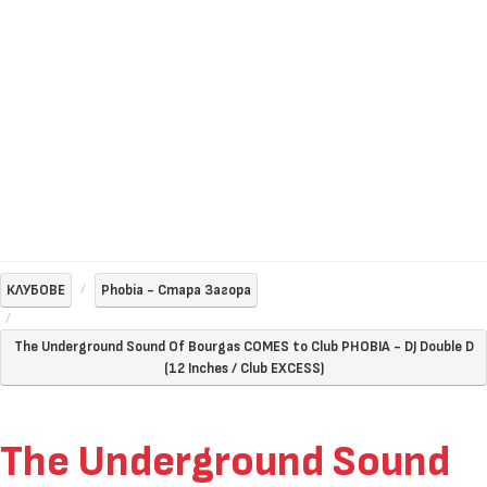
КЛУБОВЕ
Phobia - Стара Загора
The Underground Sound Of Bourgas COMES to Club PHOBIA - DJ Double D
(12 Inches / Club EXCESS)
The Underground Sound