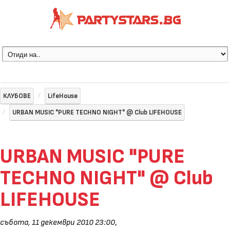
КЛУБОВЕ
LifeHouse
URBAN MUSIC "PURE TECHNO NIGHT" @ Club LIFEHOUSE
URBAN MUSIC "PURE
TECHNO NIGHT" @ Club
LIFEHOUSE
събота, 11 декември 2010 23:00
,