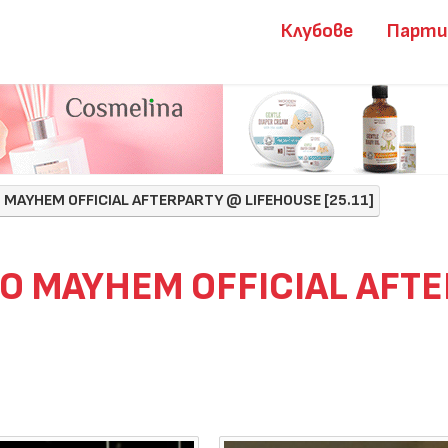
Клубове
Парт
O MAYHEM OFFICIAL AFTERPARTY @ LIFEHOUSE [25.11]
NO MAYHEM OFFICIAL AFT