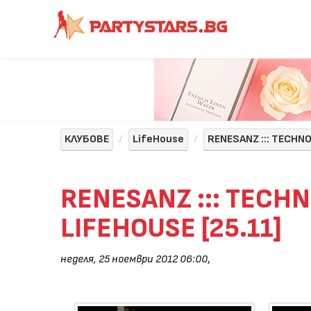
КЛУБОВЕ
LifeHouse
RENESANZ ::: TECHN
RENESANZ ::: TECH
LIFEHOUSE [25.11]
неделя, 25 ноември 2012 06:00
,