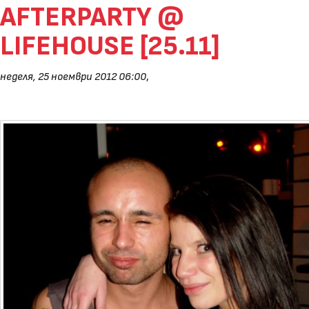
AFTERPARTY @
LIFEHOUSE [25.11]
неделя, 25 ноември 2012 06:00
,