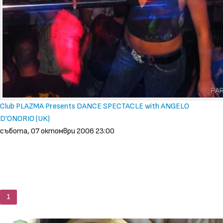
Club PLAZMA Presents DANCE SPECTACLE with ANGELO
D’ONORIO (UK)
събота, 07 октомври 2006 23:00
1